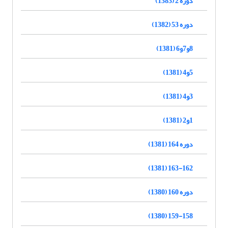
دوره 2 (1383)
دوره 53 (1382)
8و7و6 (1381)
5و4 (1381)
3و4 (1381)
1و2 (1381)
دوره 164 (1381)
163-162 (1381)
دوره 160 (1380)
159-158 (1380)