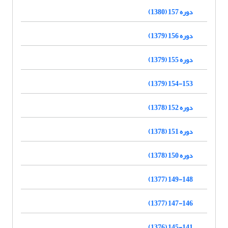
دوره 157 (1380)
دوره 156 (1379)
دوره 155 (1379)
154-153 (1379)
دوره 152 (1378)
دوره 151 (1378)
دوره 150 (1378)
149-148 (1377)
147-146 (1377)
145-141 (1376)