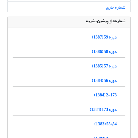
شماره جاری
شماره‌های پیشین نشریه
دوره 59 (1387)
دوره 58 (1386)
دوره 57 (1385)
دوره 56 (1384)
2-173 (1384)
دوره 173 (1384)
54و55 (1383)