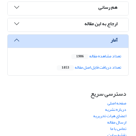
هم رسانی
ارجاع به این مقاله
آمار
تعداد مشاهده مقاله
1,986
تعداد دریافت فایل اصل مقاله
1,053
دسترسی سریع
صفحه اصلی
درباره نشریه
اعضای هیات تحریریه
ارسال مقاله
تماس با ما
نقشه سایت