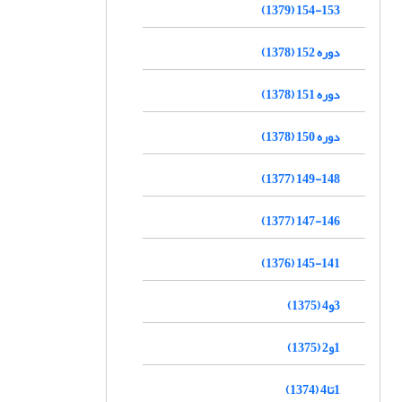
154-153 (1379)
دوره 152 (1378)
دوره 151 (1378)
دوره 150 (1378)
149-148 (1377)
147-146 (1377)
145-141 (1376)
3و4 (1375)
1و2 (1375)
1تا4 (1374)