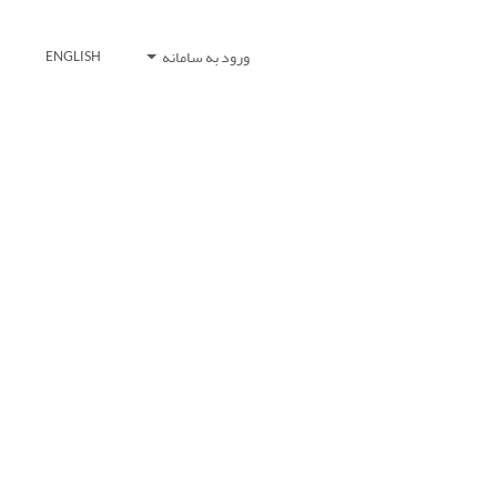
ورود به سامانه
ENGLISH