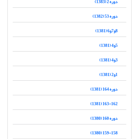
دوره 2 (1383)
دوره 53 (1382)
8و7و6 (1381)
5و4 (1381)
3و4 (1381)
1و2 (1381)
دوره 164 (1381)
163-162 (1381)
دوره 160 (1380)
159-158 (1380)