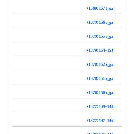
دوره 157 (1380)
دوره 156 (1379)
دوره 155 (1379)
154-153 (1379)
دوره 152 (1378)
دوره 151 (1378)
دوره 150 (1378)
149-148 (1377)
147-146 (1377)