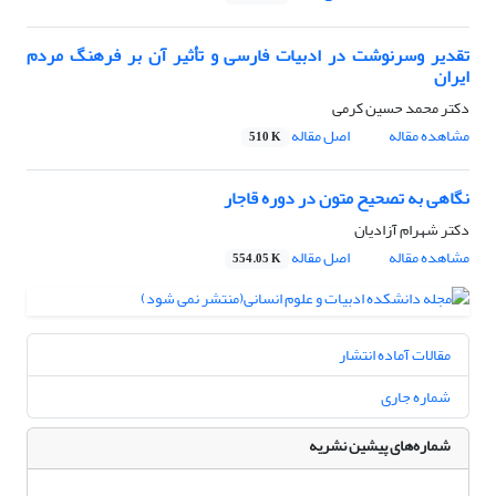
تقدیر وسرنوشت در ادبیات فارسی و تأثیر آن بر فرهنگ مردم
ایران
دکتر محمد حسین کرمى
مشاهده مقاله
اصل مقاله
510 K
نگاهی به تصحیح متون در دوره قاجار
دکتر شهرام آزادیان
مشاهده مقاله
اصل مقاله
554.05 K
مقالات آماده انتشار
شماره جاری
شماره‌های پیشین نشریه