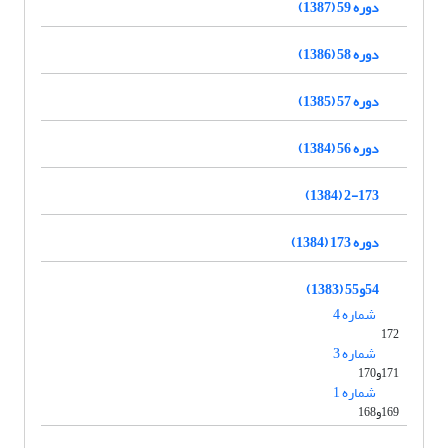
دوره 59 (1387)
دوره 58 (1386)
دوره 57 (1385)
دوره 56 (1384)
2-173 (1384)
دوره 173 (1384)
54و55 (1383)
شماره 4
172
شماره 3
171و170
شماره 1
169و168