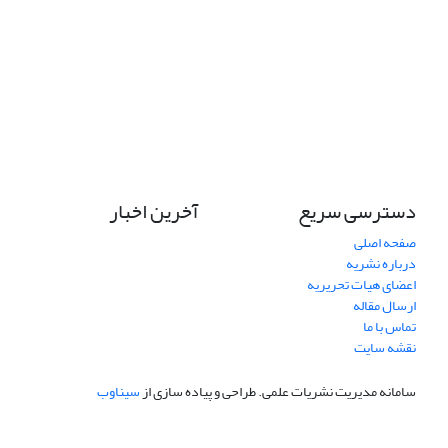
دسترسی سریع
آخرین اخبار
صفحه اصلی
درباره نشریه
اعضای هیات تحریریه
ارسال مقاله
تماس با ما
نقشه سایت
سامانه مدیریت نشریات علمی.
طراحی و پیاده سازی از
سیناوب