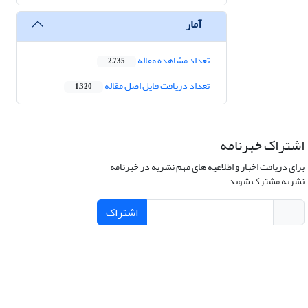
آمار
تعداد مشاهده مقاله
2,735
تعداد دریافت فایل اصل مقاله
1,320
اشتراک خبرنامه
برای دریافت اخبار و اطلاعیه های مهم نشریه در خبرنامه
نشریه مشترک شوید.
اشتراک