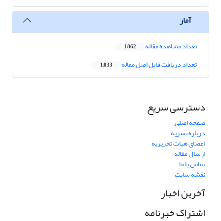
آمار
تعداد مشاهده مقاله
1,862
تعداد دریافت فایل اصل مقاله
1,033
دسترسی سریع
صفحه اصلی
درباره نشریه
اعضای هیات تحریریه
ارسال مقاله
تماس با ما
نقشه سایت
آخرین اخبار
اشتراک خبرنامه