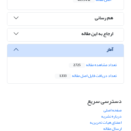
403.94 K
هم رسانی
ارجاع به این مقاله
آمار
تعداد مشاهده مقاله
2,725
تعداد دریافت فایل اصل مقاله
1,333
دسترسی سریع
صفحه اصلی
درباره نشریه
اعضای هیات تحریریه
ارسال مقاله