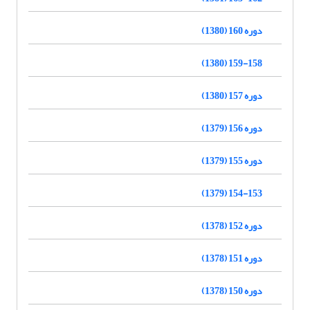
دوره 160 (1380)
159-158 (1380)
دوره 157 (1380)
دوره 156 (1379)
دوره 155 (1379)
154-153 (1379)
دوره 152 (1378)
دوره 151 (1378)
دوره 150 (1378)