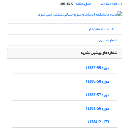
مشاهده مقاله
اصل مقاله
500.45 K
مقالات آماده انتشار
شماره جاری
شماره‌های پیشین نشریه
دوره 59 (1387)
دوره 58 (1386)
دوره 57 (1385)
دوره 56 (1384)
2-173 (1384)