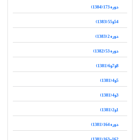
دوره 173 (1384)
54و55 (1383)
دوره 2 (1383)
دوره 53 (1382)
8و7و6 (1381)
5و4 (1381)
3و4 (1381)
1و2 (1381)
دوره 164 (1381)
163-162 (1381)