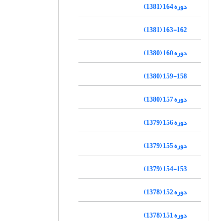
دوره 164 (1381)
163-162 (1381)
دوره 160 (1380)
159-158 (1380)
دوره 157 (1380)
دوره 156 (1379)
دوره 155 (1379)
154-153 (1379)
دوره 152 (1378)
دوره 151 (1378)