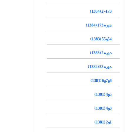
2-173 (1384)
دوره 173 (1384)
54و55 (1383)
دوره 2 (1383)
دوره 53 (1382)
8و7و6 (1381)
5و4 (1381)
3و4 (1381)
1و2 (1381)