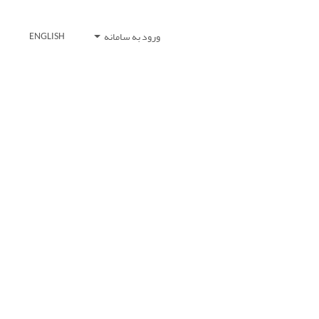
ورود به سامانه
ENGLISH