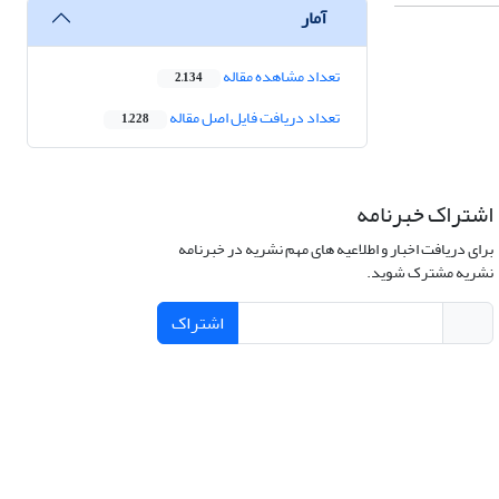
آمار
تعداد مشاهده مقاله
2,134
تعداد دریافت فایل اصل مقاله
1,228
اشتراک خبرنامه
برای دریافت اخبار و اطلاعیه های مهم نشریه در خبرنامه
نشریه مشترک شوید.
اشتراک