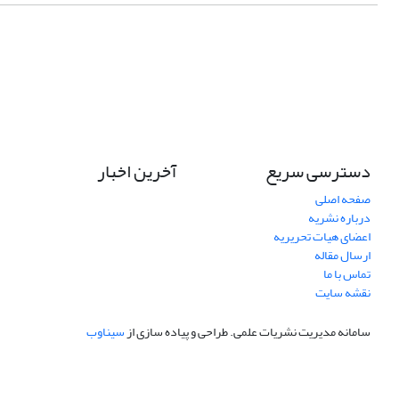
دسترسی سریع
آخرین اخبار
صفحه اصلی
درباره نشریه
اعضای هیات تحریریه
ارسال مقاله
تماس با ما
نقشه سایت
سامانه مدیریت نشریات علمی.
طراحی و پیاده سازی از
سیناوب