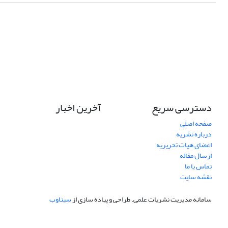
دسترسی سریع
آخرین اخبار
صفحه اصلی
درباره نشریه
اعضای هیات تحریریه
ارسال مقاله
تماس با ما
نقشه سایت
سامانه مدیریت نشریات علمی.
طراحی و پیاده سازی از
سیناوب