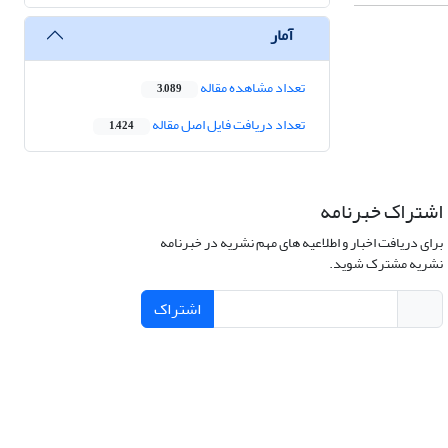
آمار
تعداد مشاهده مقاله
3,089
تعداد دریافت فایل اصل مقاله
1,424
اشتراک خبرنامه
برای دریافت اخبار و اطلاعیه های مهم نشریه در خبرنامه
نشریه مشترک شوید.
اشتراک