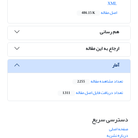
XML
اصل مقاله
486.15 K
هم رسانی
ارجاع به این مقاله
آمار
تعداد مشاهده مقاله
2,255
تعداد دریافت فایل اصل مقاله
1,311
دسترسی سریع
صفحه اصلی
درباره نشریه