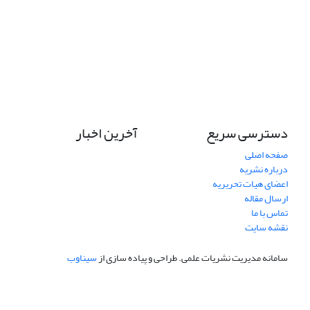
دسترسی سریع
آخرین اخبار
صفحه اصلی
درباره نشریه
اعضای هیات تحریریه
ارسال مقاله
تماس با ما
نقشه سایت
سامانه مدیریت نشریات علمی.
طراحی و پیاده سازی از
سیناوب