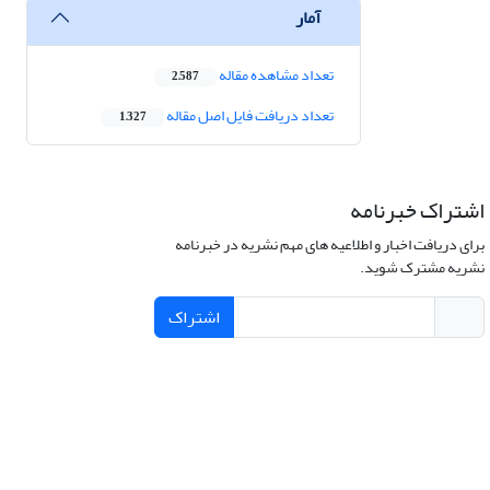
آمار
تعداد مشاهده مقاله
2,587
تعداد دریافت فایل اصل مقاله
1,327
اشتراک خبرنامه
برای دریافت اخبار و اطلاعیه های مهم نشریه در خبرنامه
نشریه مشترک شوید.
اشتراک