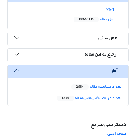
XML
اصل مقاله
1002.31 K
هم رسانی
ارجاع به این مقاله
آمار
تعداد مشاهده مقاله
2,984
تعداد دریافت فایل اصل مقاله
1,600
دسترسی سریع
صفحه اصلی