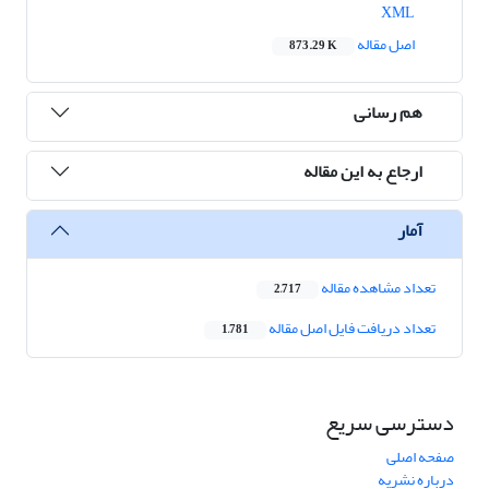
XML
اصل مقاله
873.29 K
هم رسانی
ارجاع به این مقاله
آمار
تعداد مشاهده مقاله
2,717
تعداد دریافت فایل اصل مقاله
1,781
دسترسی سریع
صفحه اصلی
درباره نشریه