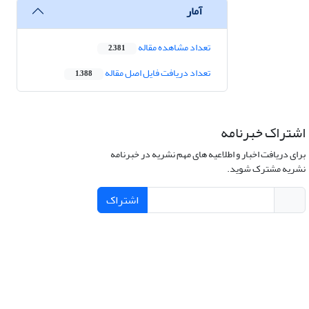
آمار
تعداد مشاهده مقاله
2,381
تعداد دریافت فایل اصل مقاله
1,388
اشتراک خبرنامه
برای دریافت اخبار و اطلاعیه های مهم نشریه در خبرنامه
نشریه مشترک شوید.
اشتراک