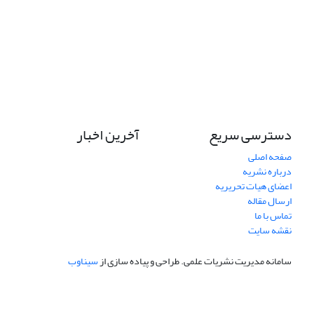
دسترسی سریع
آخرین اخبار
صفحه اصلی
درباره نشریه
اعضای هیات تحریریه
ارسال مقاله
تماس با ما
نقشه سایت
سامانه مدیریت نشریات علمی.
طراحی و پیاده سازی از
سیناوب