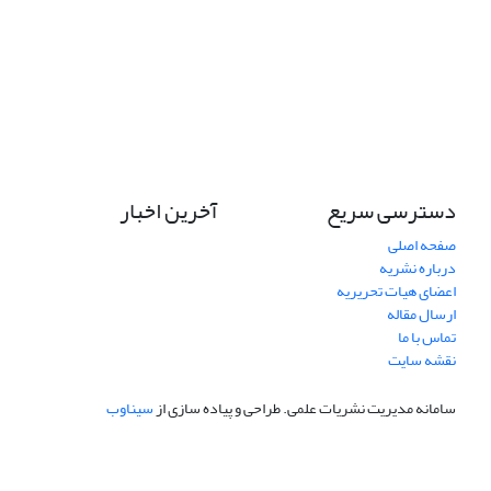
دسترسی سریع
آخرین اخبار
صفحه اصلی
درباره نشریه
اعضای هیات تحریریه
ارسال مقاله
تماس با ما
نقشه سایت
سامانه مدیریت نشریات علمی.
طراحی و پیاده سازی از
سیناوب