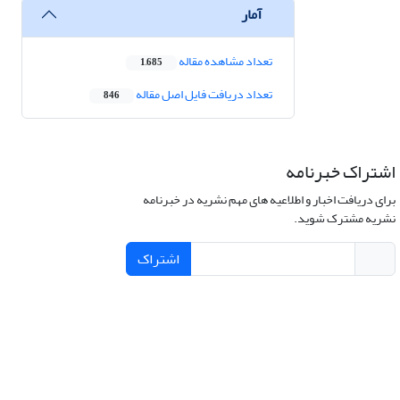
آمار
تعداد مشاهده مقاله
1,685
تعداد دریافت فایل اصل مقاله
846
اشتراک خبرنامه
برای دریافت اخبار و اطلاعیه های مهم نشریه در خبرنامه
نشریه مشترک شوید.
اشتراک