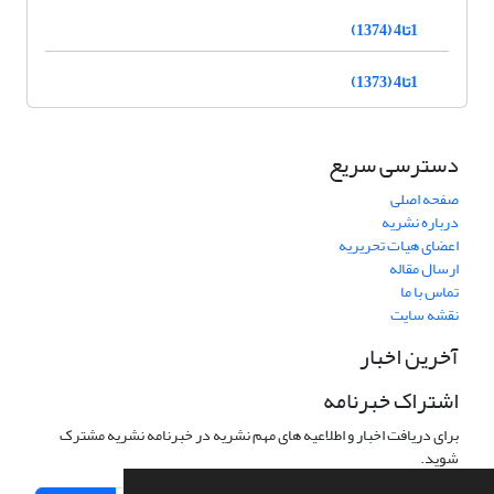
1تا4 (1374)
1تا4 (1373)
دسترسی سریع
صفحه اصلی
درباره نشریه
اعضای هیات تحریریه
ارسال مقاله
تماس با ما
نقشه سایت
آخرین اخبار
اشتراک خبرنامه
برای دریافت اخبار و اطلاعیه های مهم نشریه در خبرنامه نشریه مشترک
شوید.