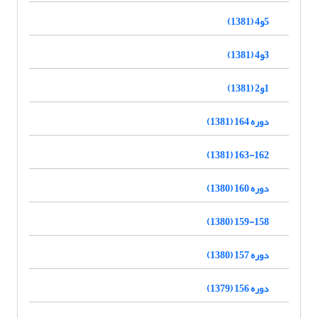
5و4 (1381)
3و4 (1381)
1و2 (1381)
دوره 164 (1381)
163-162 (1381)
دوره 160 (1380)
159-158 (1380)
دوره 157 (1380)
دوره 156 (1379)