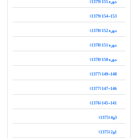
دوره 155 (1379)
154-153 (1379)
دوره 152 (1378)
دوره 151 (1378)
دوره 150 (1378)
149-148 (1377)
147-146 (1377)
145-141 (1376)
3و4 (1375)
1و2 (1375)