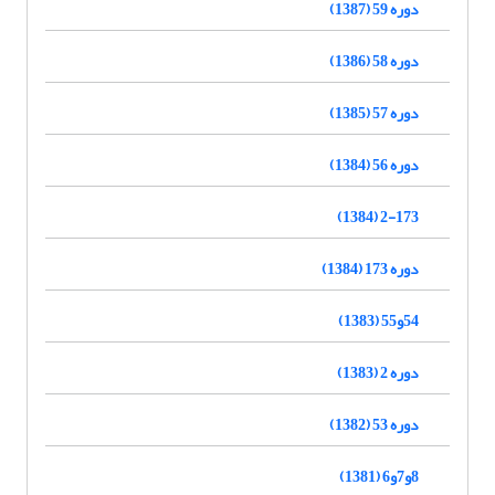
دوره 59 (1387)
دوره 58 (1386)
دوره 57 (1385)
دوره 56 (1384)
2-173 (1384)
دوره 173 (1384)
54و55 (1383)
دوره 2 (1383)
دوره 53 (1382)
8و7و6 (1381)