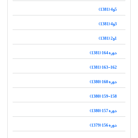
5و4 (1381)
3و4 (1381)
1و2 (1381)
دوره 164 (1381)
163-162 (1381)
دوره 160 (1380)
159-158 (1380)
دوره 157 (1380)
دوره 156 (1379)