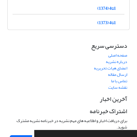
1تا4 (1374)
1تا4 (1373)
دسترسی سریع
صفحه اصلی
درباره نشریه
اعضای هیات تحریریه
ارسال مقاله
تماس با ما
نقشه سایت
آخرین اخبار
اشتراک خبرنامه
برای دریافت اخبار و اطلاعیه های مهم نشریه در خبرنامه نشریه مشترک
شوید.