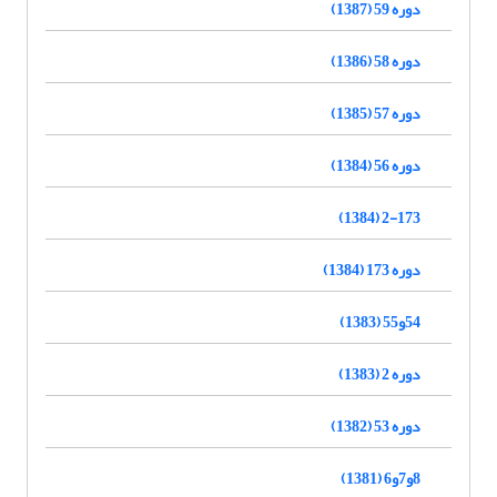
دوره 59 (1387)
دوره 58 (1386)
دوره 57 (1385)
دوره 56 (1384)
2-173 (1384)
دوره 173 (1384)
54و55 (1383)
دوره 2 (1383)
دوره 53 (1382)
8و7و6 (1381)