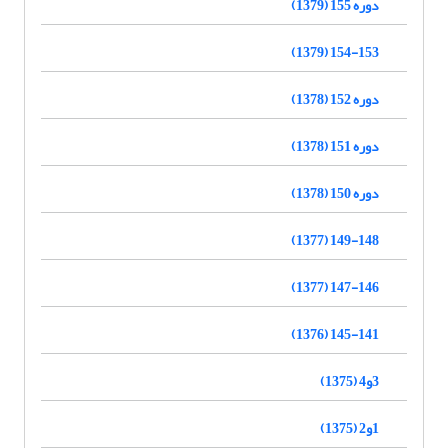
دوره 155 (1379)
154-153 (1379)
دوره 152 (1378)
دوره 151 (1378)
دوره 150 (1378)
149-148 (1377)
147-146 (1377)
145-141 (1376)
3و4 (1375)
1و2 (1375)