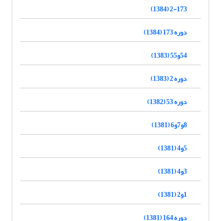
2-173 (1384)
دوره 173 (1384)
54و55 (1383)
دوره 2 (1383)
دوره 53 (1382)
8و7و6 (1381)
5و4 (1381)
3و4 (1381)
1و2 (1381)
دوره 164 (1381)