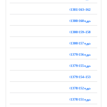
163-162 (1381)
دوره 160 (1380)
159-158 (1380)
دوره 157 (1380)
دوره 156 (1379)
دوره 155 (1379)
154-153 (1379)
دوره 152 (1378)
دوره 151 (1378)