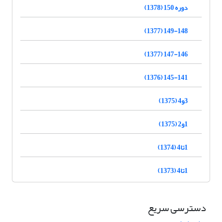
دوره 150 (1378)
149-148 (1377)
147-146 (1377)
145-141 (1376)
3و4 (1375)
1و2 (1375)
1تا4 (1374)
1تا4 (1373)
دسترسی سریع