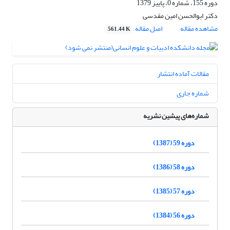
دوره 155، شماره 0، پاییز 1379
دکتر ابوالحسن امین مقدسی
مشاهده مقاله
اصل مقاله
561.44 K
مقالات آماده انتشار
شماره جاری
شماره‌های پیشین نشریه
دوره 59 (1387)
دوره 58 (1386)
دوره 57 (1385)
دوره 56 (1384)