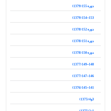
دوره 155 (1379)
154-153 (1379)
دوره 152 (1378)
دوره 151 (1378)
دوره 150 (1378)
149-148 (1377)
147-146 (1377)
145-141 (1376)
3و4 (1375)
1و2 (1375)