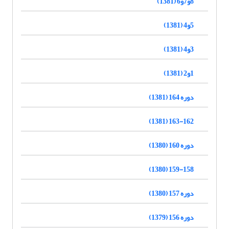
8و7و6 (1381)
5و4 (1381)
3و4 (1381)
1و2 (1381)
دوره 164 (1381)
163-162 (1381)
دوره 160 (1380)
159-158 (1380)
دوره 157 (1380)
دوره 156 (1379)