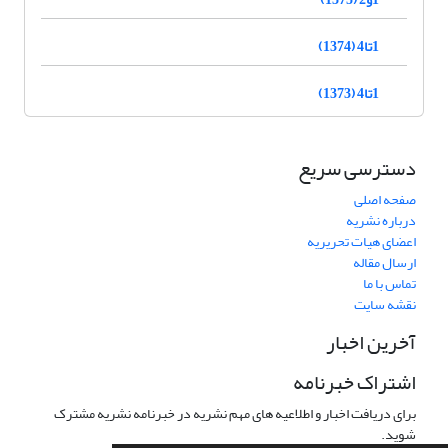
1تا4 (1374)
1تا4 (1373)
دسترسی سریع
صفحه اصلی
درباره نشریه
اعضای هیات تحریریه
ارسال مقاله
تماس با ما
نقشه سایت
آخرین اخبار
اشتراک خبرنامه
برای دریافت اخبار و اطلاعیه های مهم نشریه در خبرنامه نشریه مشترک
شوید.