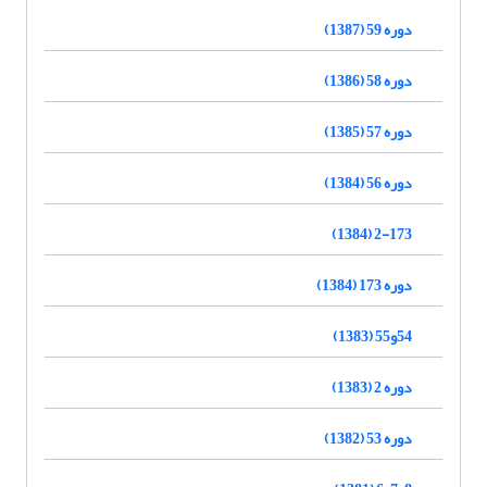
دوره 59 (1387)
دوره 58 (1386)
دوره 57 (1385)
دوره 56 (1384)
2-173 (1384)
دوره 173 (1384)
54و55 (1383)
دوره 2 (1383)
دوره 53 (1382)